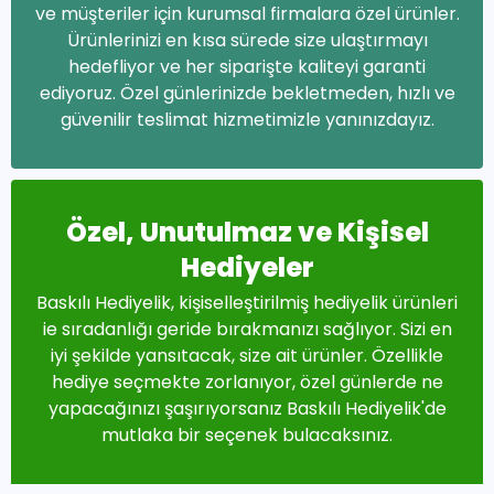
ve müşteriler için kurumsal firmalara özel ürünler.
Ürünlerinizi en kısa sürede size ulaştırmayı
hedefliyor ve her siparişte kaliteyi garanti
ediyoruz. Özel günlerinizde bekletmeden, hızlı ve
güvenilir teslimat hizmetimizle yanınızdayız.
Özel, Unutulmaz ve Kişisel
Hediyeler
Baskılı Hediyelik, kişiselleştirilmiş hediyelik ürünleri
ie sıradanlığı geride bırakmanızı sağlıyor. Sizi en
iyi şekilde yansıtacak, size ait ürünler. Özellikle
hediye seçmekte zorlanıyor, özel günlerde ne
yapacağınızı şaşırıyorsanız Baskılı Hediyelik'de
mutlaka bir seçenek bulacaksınız.