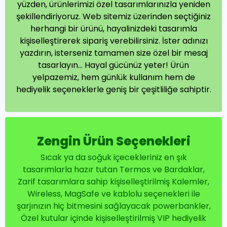
yüzden, ürünlerimizi özel tasarımlarınızla yeniden
şekillendiriyoruz. Web sitemiz üzerinden seçtiğiniz
herhangi bir ürünü, hayalinizdeki tasarımla
kişiselleştirerek sipariş verebilirsiniz. İster adınızı
yazdırın, isterseniz tamamen size özel bir mesaj
tasarlayın… Hayal gücünüz yeter! Ürün
yelpazemiz, hem günlük kullanım hem de
hediyelik seçeneklerle geniş bir çeşitliliğe sahiptir.
Zengin Ürün Seçenekleri
Sıcak ya da soğuk içecekleriniz en şık
tasarımlarla hazır tutan Termos ve Bardaklar,
Zarif tasarımlara sahip kişiselleştirilmiş Kalemler,
Wireless, MagSafe ve kablolu seçenekleri ile
şarjınızın hiç bitmesini sağlayacak powerbankler,
Özel kutular içinde kişiselleştirilmiş VIP hediyelik