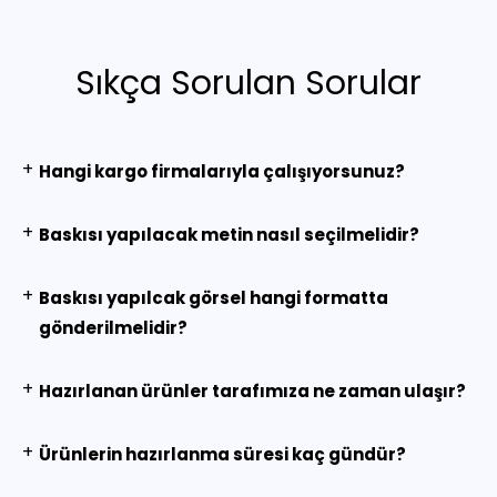
Sıkça Sorulan Sorular
+
Hangi kargo firmalarıyla çalışıyorsunuz?
+
Baskısı yapılacak metin nasıl seçilmelidir?
+
Baskısı yapılcak görsel hangi formatta
gönderilmelidir?
+
Hazırlanan ürünler tarafımıza ne zaman ulaşır?
+
Ürünlerin hazırlanma süresi kaç gündür?