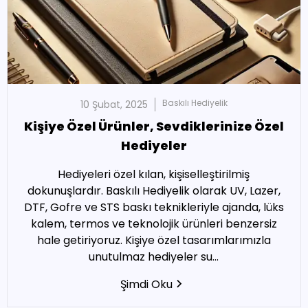
Baskılı
Hediyelik
10 Şubat, 2025
Kişiye Özel Ürünler, Sevdiklerinize Özel
Hediyeler
Hediyeleri özel kılan, kişiselleştirilmiş
dokunuşlardır. Baskılı Hediyelik olarak UV, Lazer,
DTF, Gofre ve STS baskı teknikleriyle ajanda, lüks
kalem, termos ve teknolojik ürünleri benzersiz
hale getiriyoruz. Kişiye özel tasarımlarımızla
unutulmaz hediyeler su...
Şimdi Oku