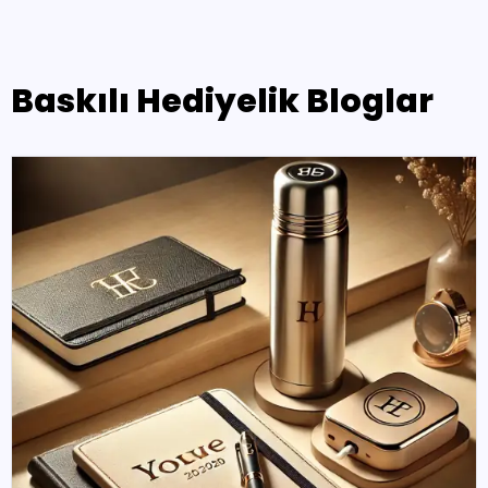
Baskılı Hediyelik Bloglar