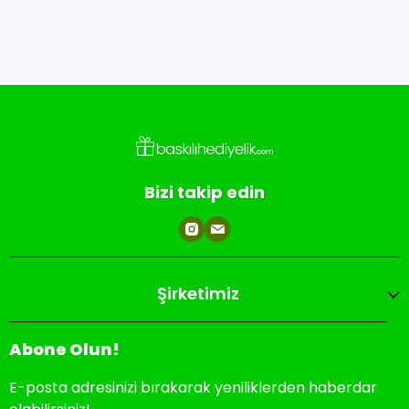
Bizi takip edin
Şirketimiz
Abone Olun!
E-posta adresinizi bırakarak yeniliklerden haberdar