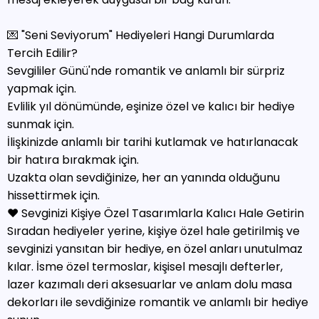
💌 "Seni Seviyorum" Hediyeleri Hangi Durumlarda
Tercih Edilir?
Sevgililer Günü'nde romantik ve anlamlı bir sürpriz
yapmak için.
Evlilik yıl dönümünde, eşinize özel ve kalıcı bir hediye
sunmak için.
İlişkinizde anlamlı bir tarihi kutlamak ve hatırlanacak
bir hatıra bırakmak için.
Uzakta olan sevdiğinize, her an yanında olduğunu
hissettirmek için.
❤️ Sevginizi Kişiye Özel Tasarımlarla Kalıcı Hale Getirin
Sıradan hediyeler yerine, kişiye özel hale getirilmiş ve
sevginizi yansıtan bir hediye, en özel anları unutulmaz
kılar. İsme özel termoslar, kişisel mesajlı defterler,
lazer kazımalı deri aksesuarlar ve anlam dolu masa
dekorları ile sevdiğinize romantik ve anlamlı bir hediye