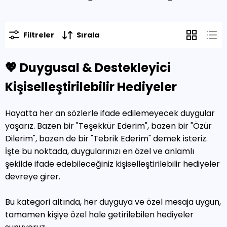
Filtreler
Sırala
💖 Duygusal & Destekleyici
Kişiselleştirilebilir Hediyeler
Hayatta her an sözlerle ifade edilemeyecek duygular
yaşarız. Bazen bir "Teşekkür Ederim", bazen bir "Özür
Dilerim", bazen de bir "Tebrik Ederim" demek isteriz.
İşte bu noktada, duygularınızı en özel ve anlamlı
şekilde ifade edebileceğiniz kişiselleştirilebilir hediyeler
devreye girer.
Bu kategori altında, her duyguya ve özel mesaja uygun,
tamamen kişiye özel hale getirilebilen hediyeler