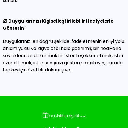
sunun.
🎁 Duygularınızı Kişiselleştirilebilir Hediyelerle
Gösterin!
Duygularınızı en doğru şekilde ifade etmenin en iyi yolu,
anlam yüklü ve kişiye özel hale getirilmiş bir hediye ile
sevdiklerinize dokunmaktır. İster teşekkür etmek, ister
özür dilemek, ister sevginizi göstermek isteyin, burada
herkes için özel bir dokunuş var.