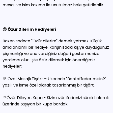
mesajı ve isim kazıma ile unutulmaz hale getirilebilir.
😔 Özür Dilerim Hediyeleri
Bazen sadece "Özür dilerim" demek yetmez. Küçük
ama anlamlı bir hediye, karşınızdaki kişiye duyduğunuz
pişmanlığı ve ona verdiğiniz değeri göstermenize
yardımcı olur. İşte özür dilemek için önerdiğimiz
hediyeler:
💙 Özel Mesajlı Tişört – Üzerinde "Beni affeder misin?"
yazılı ve isme özel olarak tasarlanmış bir tişört.
💙Özür Dileyen Kupa - Sizin özür ifadenizi sürekli olarak
üzerinde taşıyan bir kupa bardak.