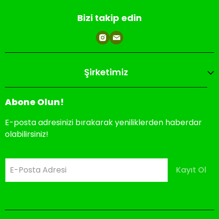
Bizi takip edin
Şirketimiz
Abone Olun!
E-posta adresinizi bırakarak yeniliklerden haberdar
olabilirsiniz!
E-Posta Adresi
Kayıt Ol